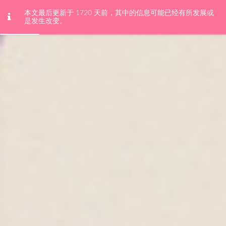
本文最后更新于 1720 天前，其中的信息可能已经有所发展或
玻璃箱庭的金鱼
是发生改变。