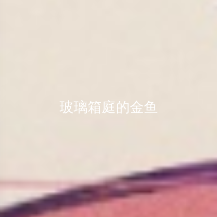
玻璃箱庭的金鱼