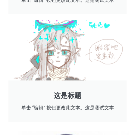
单击 “编辑” 按钮更改此文本。这是测试文本
这是标题
单击 “编辑” 按钮更改此文本。这是测试文本