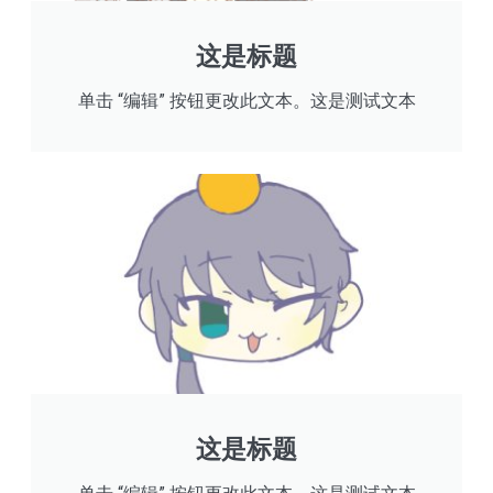
这是标题
单击 “编辑” 按钮更改此文本。这是测试文本
这是标题