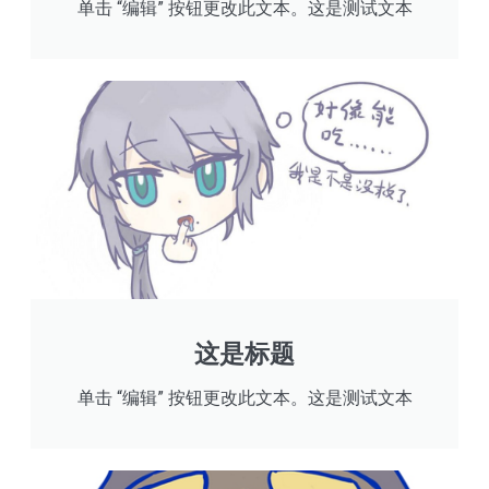
单击 “编辑” 按钮更改此文本。这是测试文本
这是标题
单击 “编辑” 按钮更改此文本。这是测试文本