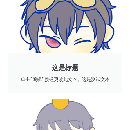
这是标题
单击 “编辑” 按钮更改此文本。这是测试文本