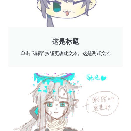
这是标题
单击 “编辑” 按钮更改此文本。这是测试文本