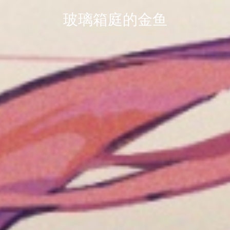
玻璃箱庭的金鱼