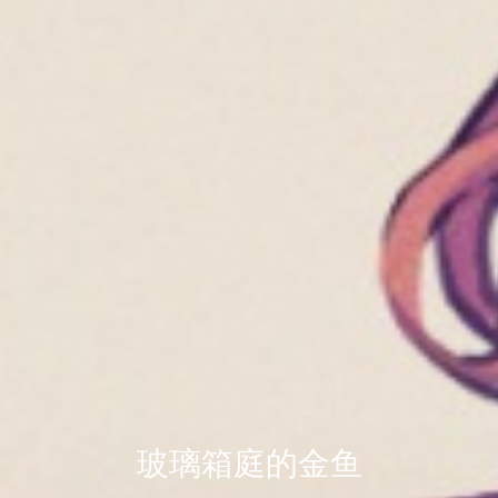
玻璃箱庭的金鱼